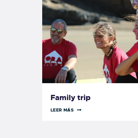
Family trip
LEER MÁS