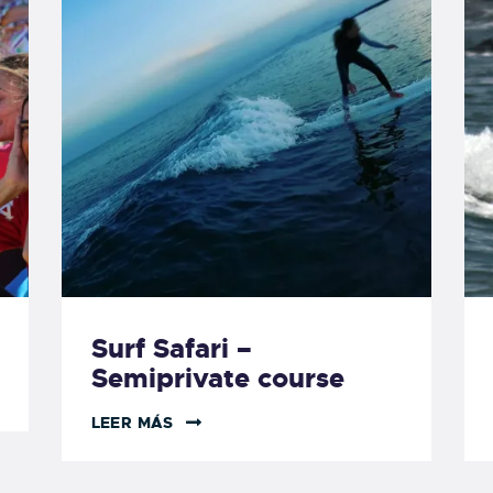
Surf Safari –
Semiprivate course
LEER MÁS