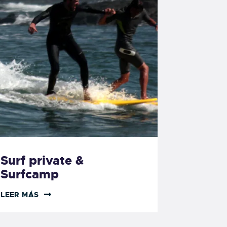
Surf private &
Surfcamp
LEER MÁS