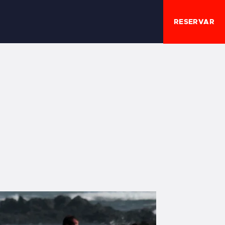
RESERVAR