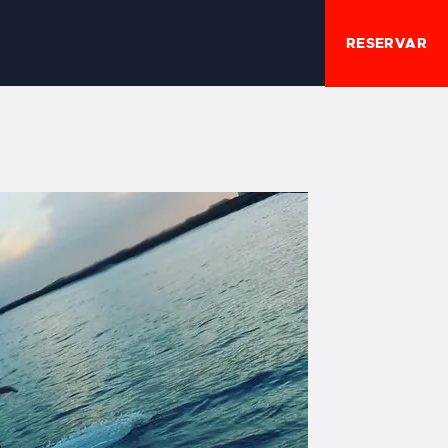
RESERVAR