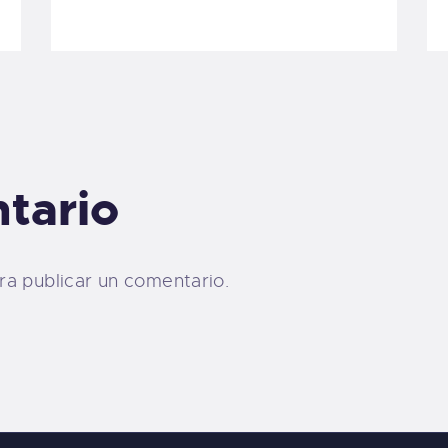
tario
a publicar un comentario.