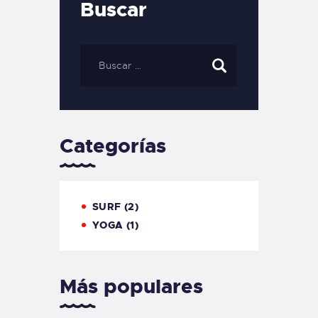
Buscar
Categorías
SURF
(2)
YOGA
(1)
Más populares