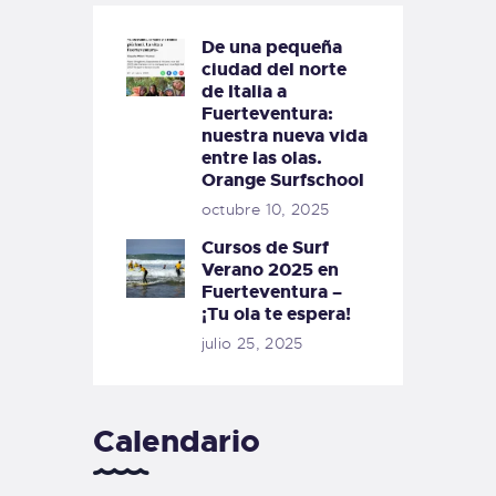
De una pequeña
ciudad del norte
de Italia a
Fuerteventura:
nuestra nueva vida
entre las olas.
Orange Surfschool
octubre 10, 2025
Cursos de Surf
Verano 2025 en
Fuerteventura –
¡Tu ola te espera!
julio 25, 2025
Calendario