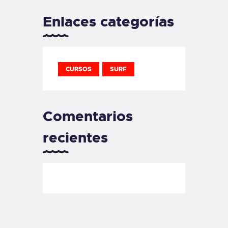
Enlaces categorías
CURSOS
SURF
Comentarios
recientes