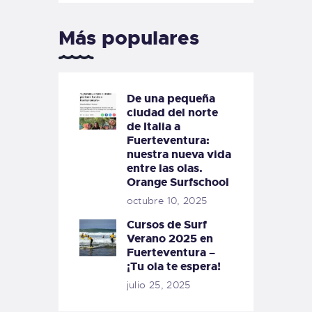
Más populares
De una pequeña
ciudad del norte
de Italia a
Fuerteventura:
nuestra nueva vida
entre las olas.
Orange Surfschool
octubre 10, 2025
Cursos de Surf
Verano 2025 en
Fuerteventura –
¡Tu ola te espera!
julio 25, 2025