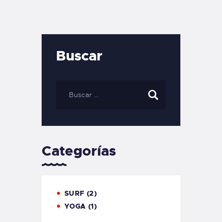
Buscar
Categorías
SURF
(2)
YOGA
(1)